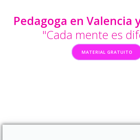
Pedagoga en Valencia y
"Cada mente es dif
MATERIAL GRATUITO