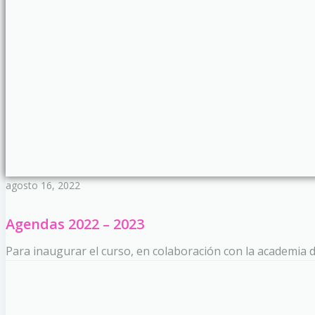
agosto 16, 2022
Agendas 2022 – 2023
Para inaugurar el curso, en colaboración con la academia 