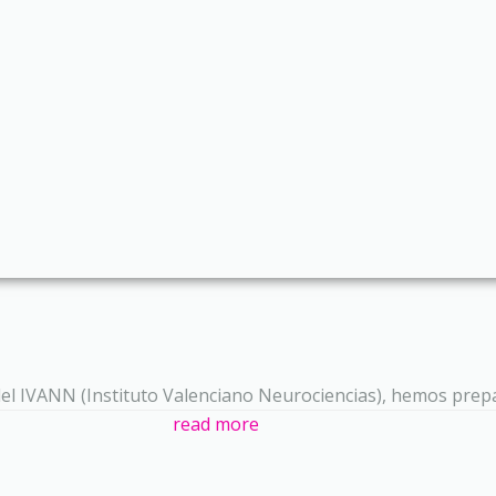
del IVANN (Instituto Valenciano Neurociencias), hemos prep
read more