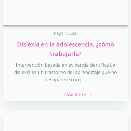
mayo 1, 2026
Dislexia en la adolescencia, ¿cómo
trabajarla?
Intervención basada en evidencia científica La
dislexia es un trastorno del aprendizaje que no
desaparece con […]
read more