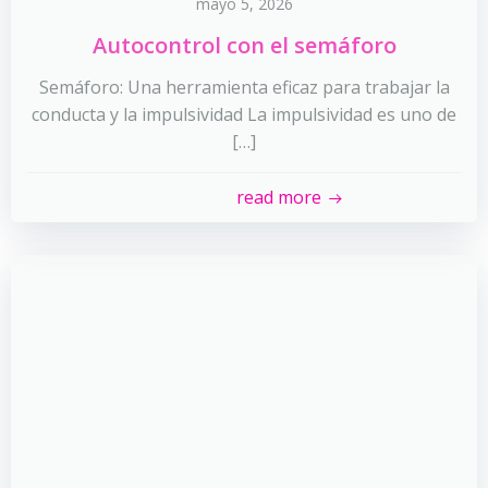
mayo 5, 2026
Autocontrol con el semáforo
Semáforo: Una herramienta eficaz para trabajar la
conducta y la impulsividad La impulsividad es uno de
[…]
read more