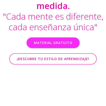
medida.
"Cada mente es diferente,
cada enseñanza única"
MATERIAL GRATUITO
¡DESCUBRE TU ESTILO DE APRENDIZAJE!