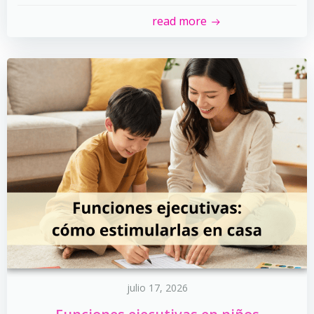
read more
julio 17, 2026