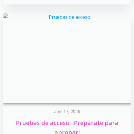
abril 17, 2026
Pruebas de acceso. ¡Prepárate para
aprobar!