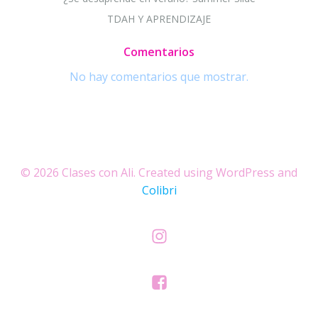
TDAH Y APRENDIZAJE
Comentarios
No hay comentarios que mostrar.
© 2026 Clases con Ali. Created using WordPress and
Colibri