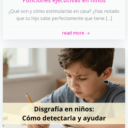
Funciones ejecutivas en niños
¿Qué son y cómo estimularlas en casa? ¿Has notado
que tu hijo sabe perfectamente que tiene […]
read more