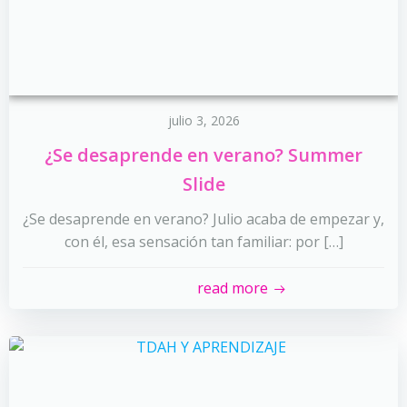
julio 3, 2026
¿Se desaprende en verano? Summer
Slide
¿Se desaprende en verano? Julio acaba de empezar y,
con él, esa sensación tan familiar: por […]
read more