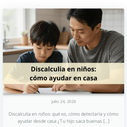
julio 24, 2026
Discalculia en niños: qué es, cómo detectarla y cómo
ayudar desde casa ¿Tu hijo saca buenas […]