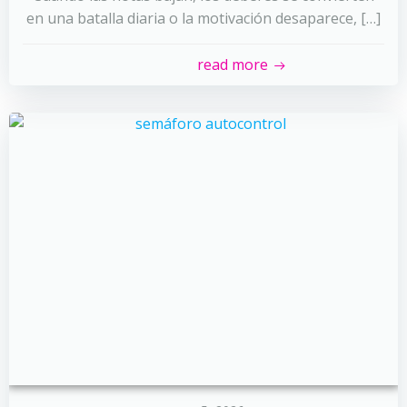
en una batalla diaria o la motivación desaparece, […]
read more