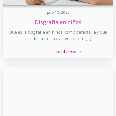
julio 10, 2026
Disgrafía en niños
Qué es la disgrafía en niños, cómo detectarla y qué
puedes hacer para ayudar a tu […]
read more