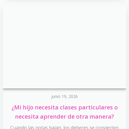
junio 19, 2026
¿Mi hijo necesita clases particulares o
necesita aprender de otra manera?
Cuando las notas bajan, los deberes se convierten