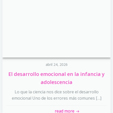
abril 24, 2026
El desarrollo emocional en la infancia y
adolescencia
Lo que la ciencia nos dice sobre el desarrollo
emocional Uno de los errores más comunes […]
read more