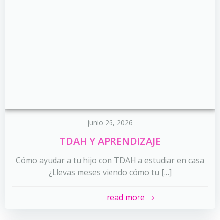
junio 26, 2026
TDAH Y APRENDIZAJE
Cómo ayudar a tu hijo con TDAH a estudiar en casa
¿Llevas meses viendo cómo tu […]
read more