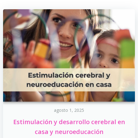
agosto 1, 2025
Estimulación y desarrollo cerebral en
casa y neuroeducación