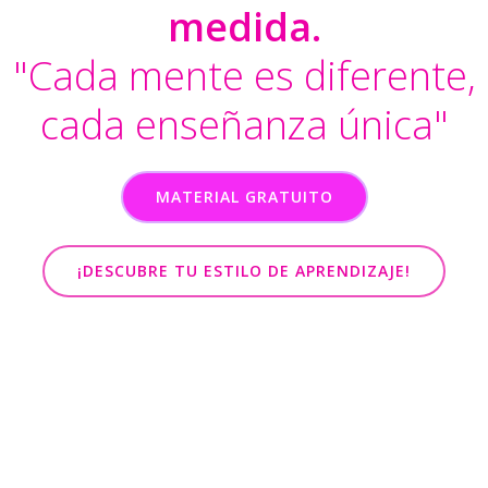
medida.
"Cada mente es diferente,
cada enseñanza única"
MATERIAL GRATUITO
¡DESCUBRE TU ESTILO DE APRENDIZAJE!