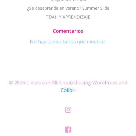
¿Se desaprende en verano? Summer Slide
TDAH Y APRENDIZAJE
Comentarios
No hay comentarios que mostrar.
© 2026 Clases con Ali. Created using WordPress and
Colibri