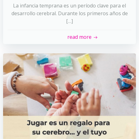
La infancia temprana es un período clave para el
desarrollo cerebral. Durante los primeros años de
[…]
read more