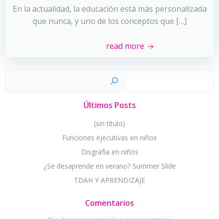
En la actualidad, la educación está más personalizada
que nunca, y uno de los conceptos que […]
read more
Busc
Últimos Posts
(sin título)
Funciones ejecutivas en niños
Disgrafía en niños
¿Se desaprende en verano? Summer Slide
TDAH Y APRENDIZAJE
Comentarios