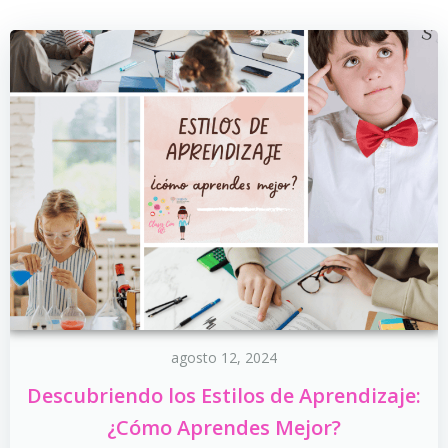
agosto 12, 2024
Descubriendo los Estilos de Aprendizaje:
¿Cómo Aprendes Mejor?