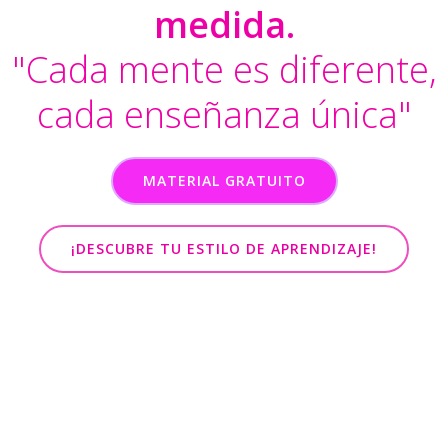
medida.
"Cada mente es diferente,
cada enseñanza única"
MATERIAL GRATUITO
¡DESCUBRE TU ESTILO DE APRENDIZAJE!