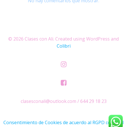
No hay comentarios que mostrar.
© 2026 Clases con Ali. Created using WordPress and
Colibri
clasesconali@outlook.com / 644 29 18 23
Consentimiento de Cookies de acuerdo al RGPD con Real