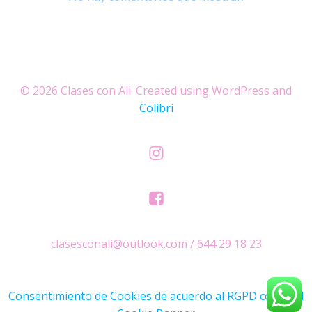
© 2026 Clases con Ali. Created using WordPress and
Colibri
clasesconali@outlook.com / 644 29 18 23
Consentimiento de Cookies de acuerdo al RGPD con Real