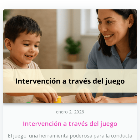
enero 2, 2026
Intervención a través del juego
El juego: una herramienta poderosa para la conducta