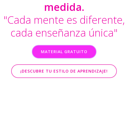
medida.
"Cada mente es diferente,
cada enseñanza única"
MATERIAL GRATUITO
¡DESCUBRE TU ESTILO DE APRENDIZAJE!