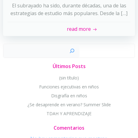
El subrayado ha sido, durante décadas, una de las
estrategias de estudio más populares. Desde la […]
read more
Busc
Últimos Posts
(sin título)
Funciones ejecutivas en niños
Disgrafía en niños
¿Se desaprende en verano? Summer Slide
TDAH Y APRENDIZAJE
Comentarios