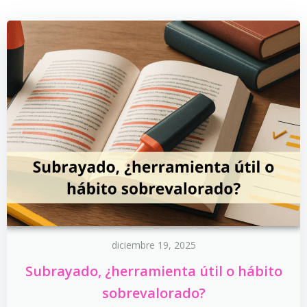
diciembre 19, 2025
Subrayado, ¿herramienta útil o hábito
sobrevalorado?