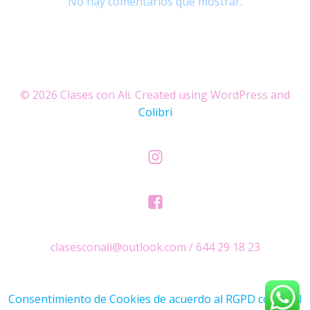
No hay comentarios que mostrar.
© 2026 Clases con Ali. Created using WordPress and
Colibri
clasesconali@outlook.com / 644 29 18 23
Consentimiento de Cookies de acuerdo al RGPD con Real