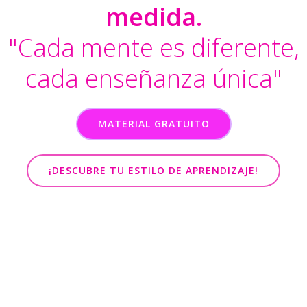
medida.
"Cada mente es diferente,
cada enseñanza única"
MATERIAL GRATUITO
¡DESCUBRE TU ESTILO DE APRENDIZAJE!