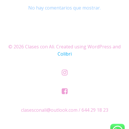
No hay comentarios que mostrar.
© 2026 Clases con Ali. Created using WordPress and
Colibri
clasesconali@outlook.com / 644 29 18 23