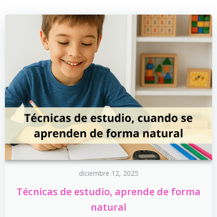
diciembre 12, 2025
Técnicas de estudio, aprende de forma
natural