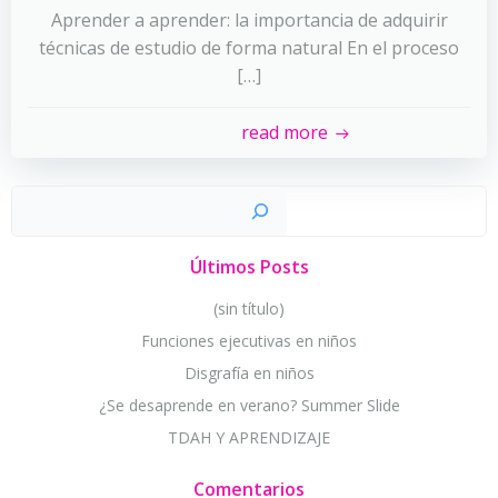
Aprender a aprender: la importancia de adquirir
técnicas de estudio de forma natural En el proceso
[…]
read more
Busc
Últimos Posts
(sin título)
Funciones ejecutivas en niños
Disgrafía en niños
¿Se desaprende en verano? Summer Slide
TDAH Y APRENDIZAJE
Comentarios