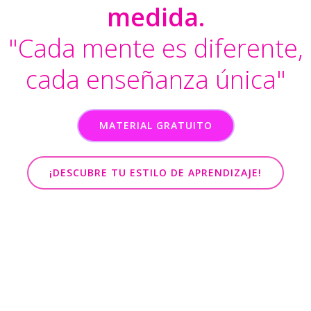
medida.
"Cada mente es diferente,
cada enseñanza única"
MATERIAL GRATUITO
¡DESCUBRE TU ESTILO DE APRENDIZAJE!