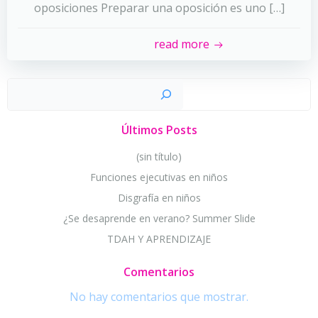
oposiciones Preparar una oposición es uno […]
read more
Busc
Últimos Posts
(sin título)
Funciones ejecutivas en niños
Disgrafía en niños
¿Se desaprende en verano? Summer Slide
TDAH Y APRENDIZAJE
Comentarios
No hay comentarios que mostrar.