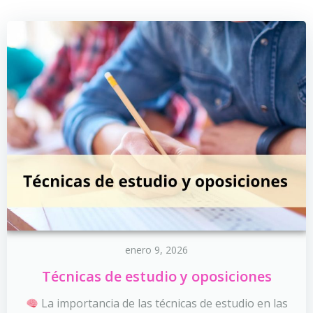
enero 9, 2026
Técnicas de estudio y oposiciones
La importancia de las técnicas de estudio en las