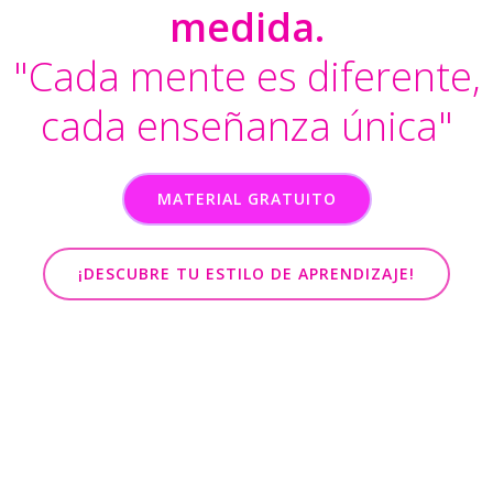
medida.
"Cada mente es diferente,
cada enseñanza única"
MATERIAL GRATUITO
¡DESCUBRE TU ESTILO DE APRENDIZAJE!