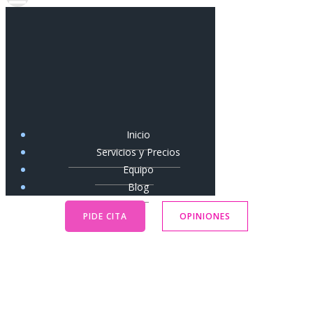
Inicio
Servicios y Precios
Equipo
Blog
PIDE CITA
OPINIONES