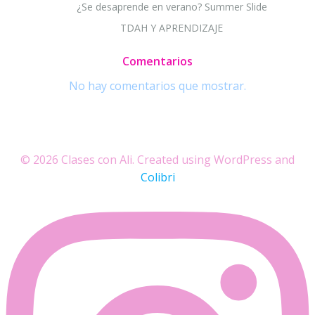
¿Se desaprende en verano? Summer Slide
TDAH Y APRENDIZAJE
Comentarios
No hay comentarios que mostrar.
© 2026 Clases con Ali. Created using WordPress and
Colibri