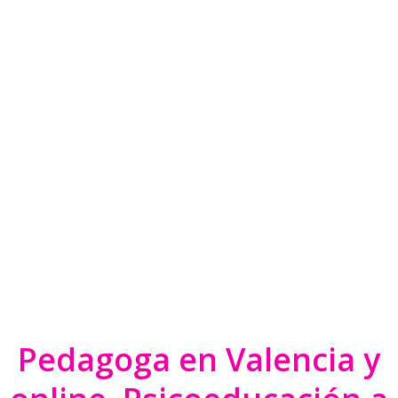
Pedagoga en Valencia y