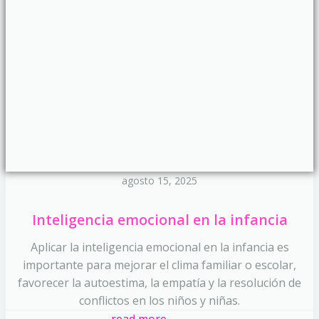
agosto 15, 2025
Inteligencia emocional en la infancia
Aplicar la inteligencia emocional en la infancia es
importante para mejorar el clima familiar o escolar,
favorecer la autoestima, la empatía y la resolución de
conflictos en los niños y niñas.
read more