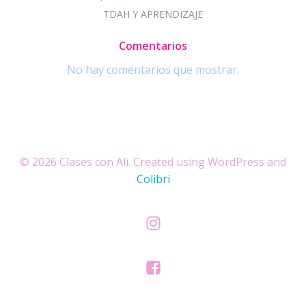
TDAH Y APRENDIZAJE
Comentarios
No hay comentarios que mostrar.
© 2026 Clases con Ali. Created using WordPress and
Colibri