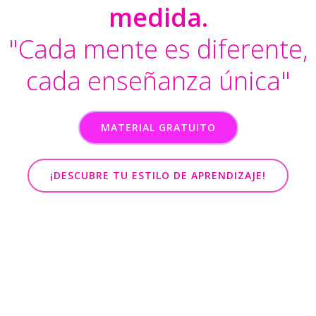
medida.
"Cada mente es diferente,
cada enseñanza única"
MATERIAL GRATUITO
¡DESCUBRE TU ESTILO DE APRENDIZAJE!