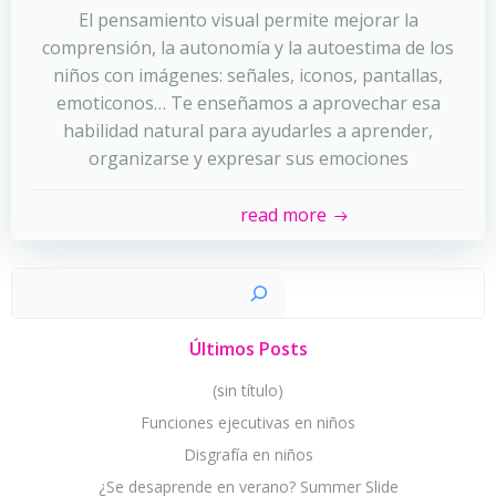
El pensamiento visual permite mejorar la
comprensión, la autonomía y la autoestima de los
niños con imágenes: señales, iconos, pantallas,
emoticonos… Te enseñamos a aprovechar esa
habilidad natural para ayudarles a aprender,
organizarse y expresar sus emociones
read more
Busc
Últimos Posts
(sin título)
Funciones ejecutivas en niños
Disgrafía en niños
¿Se desaprende en verano? Summer Slide