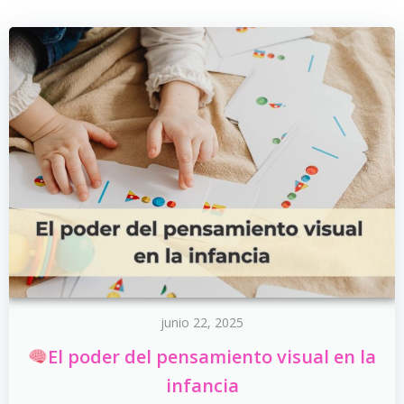
junio 22, 2025
El poder del pensamiento visual en la
infancia