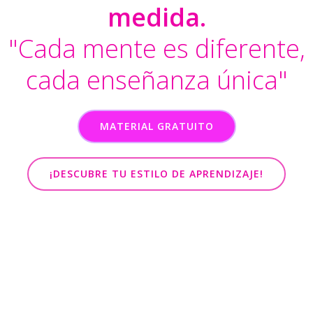
medida.
"Cada mente es diferente,
cada enseñanza única"
MATERIAL GRATUITO
¡DESCUBRE TU ESTILO DE APRENDIZAJE!