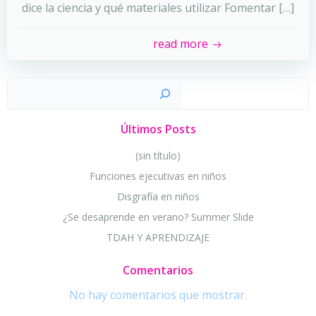
dice la ciencia y qué materiales utilizar Fomentar […]
read more
Busc
Últimos Posts
(sin título)
Funciones ejecutivas en niños
Disgrafía en niños
¿Se desaprende en verano? Summer Slide
TDAH Y APRENDIZAJE
Comentarios
No hay comentarios que mostrar.