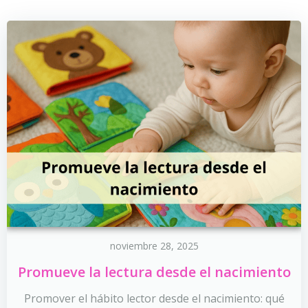
noviembre 28, 2025
Promueve la lectura desde el nacimiento
Promover el hábito lector desde el nacimiento: qué