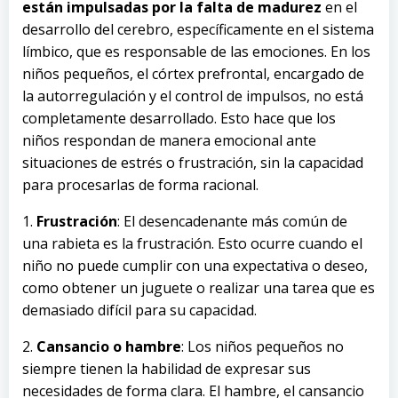
están impulsadas por la falta de madurez
en el
desarrollo del cerebro, específicamente en el sistema
límbico, que es responsable de las emociones. En los
niños pequeños, el córtex prefrontal, encargado de
la autorregulación y el control de impulsos, no está
completamente desarrollado. Esto hace que los
niños respondan de manera emocional ante
situaciones de estrés o frustración, sin la capacidad
para procesarlas de forma racional.
1.
Frustración
: El desencadenante más común de
una rabieta es la frustración. Esto ocurre cuando el
niño no puede cumplir con una expectativa o deseo,
como obtener un juguete o realizar una tarea que es
demasiado difícil para su capacidad.
2.
Cansancio o hambre
: Los niños pequeños no
siempre tienen la habilidad de expresar sus
necesidades de forma clara. El hambre, el cansancio