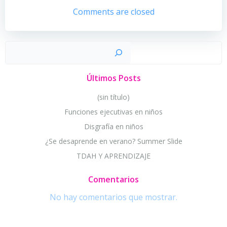
Comments are closed
Busc
Últimos Posts
(sin título)
Funciones ejecutivas en niños
Disgrafía en niños
¿Se desaprende en verano? Summer Slide
TDAH Y APRENDIZAJE
Comentarios
No hay comentarios que mostrar.