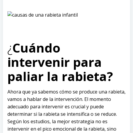
¿
Cuándo
intervenir para
paliar la rabieta?
Ahora que ya sabemos cómo se produce una rabieta,
vamos a hablar de la intervención. El momento
adecuado para intervenir es crucial y puede
determinar si la rabieta se intensifica o se reduce.
Según los estudios, la mejor estrategia no es
intervenir en el pico emocional de la rabieta, sino