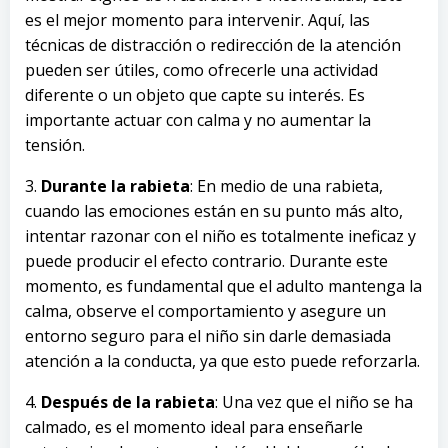
es el mejor momento para intervenir. Aquí, las
técnicas de distracción o redirección de la atención
pueden ser útiles, como ofrecerle una actividad
diferente o un objeto que capte su interés. Es
importante actuar con calma y no aumentar la
tensión.
3.
Durante la rabieta
: En medio de una rabieta,
cuando las emociones están en su punto más alto,
intentar razonar con el niño es totalmente ineficaz y
puede producir el efecto contrario. Durante este
momento, es fundamental que el adulto mantenga la
calma, observe el comportamiento y asegure un
entorno seguro para el niño sin darle demasiada
atención a la conducta, ya que esto puede reforzarla.
4.
Después de la rabieta
: Una vez que el niño se ha
calmado, es el momento ideal para enseñarle