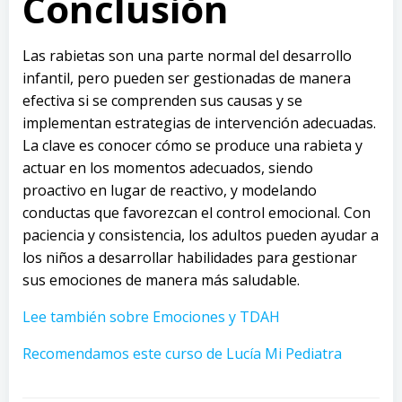
Conclusión
Las rabietas son una parte normal del desarrollo
infantil, pero pueden ser gestionadas de manera
efectiva si se comprenden sus causas y se
implementan estrategias de intervención adecuadas.
La clave es conocer cómo se produce una rabieta y
actuar en los momentos adecuados, siendo
proactivo en lugar de reactivo, y modelando
conductas que favorezcan el control emocional. Con
paciencia y consistencia, los adultos pueden ayudar a
los niños a desarrollar habilidades para gestionar
sus emociones de manera más saludable.
Lee también sobre Emociones y TDAH
Recomendamos este curso de Lucía Mi Pediatra