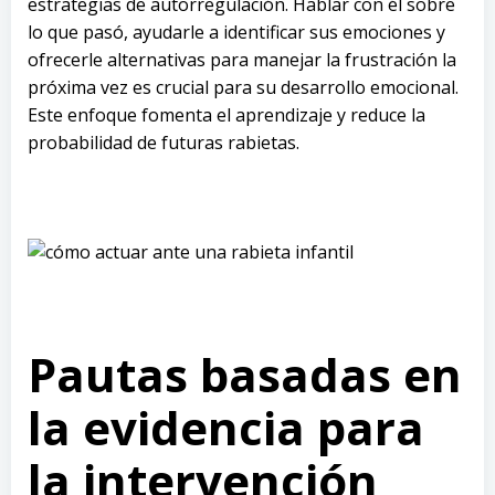
estrategias de autorregulación. Hablar con él sobre
lo que pasó, ayudarle a identificar sus emociones y
ofrecerle alternativas para manejar la frustración la
próxima vez es crucial para su desarrollo emocional.
Este enfoque fomenta el aprendizaje y reduce la
probabilidad de futuras rabietas.
Pautas basadas en
la evidencia para
la intervención