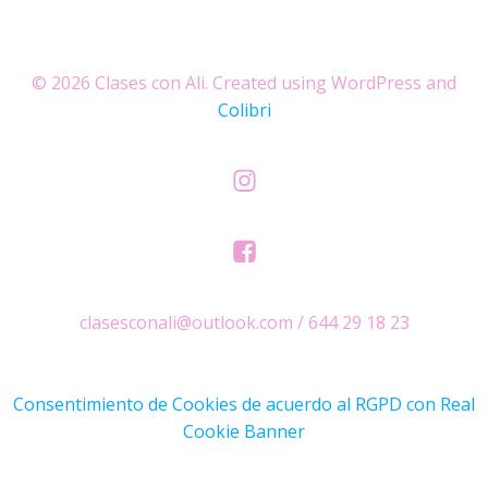
© 2026 Clases con Ali. Created using WordPress and
Colibri
clasesconali@outlook.com / 644 29 18 23
Consentimiento de Cookies de acuerdo al RGPD con Real
Cookie Banner