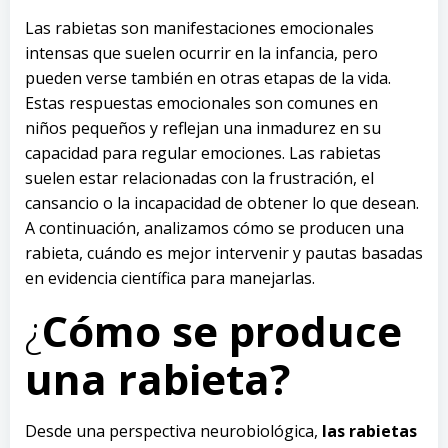
Las rabietas son manifestaciones emocionales
intensas que suelen ocurrir en la infancia, pero
pueden verse también en otras etapas de la vida.
Estas respuestas emocionales son comunes en
niños pequeños y reflejan una inmadurez en su
capacidad para regular emociones. Las rabietas
suelen estar relacionadas con la frustración, el
cansancio o la incapacidad de obtener lo que desean.
A continuación, analizamos cómo se producen una
rabieta, cuándo es mejor intervenir y pautas basadas
en evidencia científica para manejarlas.
¿
Cómo se produce
una rabieta?
Desde una perspectiva neurobiológica,
las rabietas