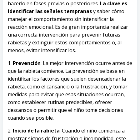
hacerlo en fases previas o posteriores.
La clave es
identificar las señales tempranas
y saber cómo
manejar el comportamiento sin intensificar la
reacción emocional. Es de gran importancia realizar
una correcta intervención para prevenir futuras
rabietas y extinguir estos comportamientos o, al
menos, evitar intensificar los.
1.
Prevención
: La mejor intervención ocurre antes de
que la rabieta comience. La prevención se basa en
identificar los factores que suelen desencadenar la
rabieta, como el cansancio o la frustración, y tomar
medidas para evitar que esas situaciones ocurran,
como establecer rutinas predecibles, ofrecer
descansos o permitir que el niño tome decisiones
cuando sea posible.
2.
Inicio de la rabieta
: Cuando el niño comienza a
mostrar signos de frustración o incomodidad, este