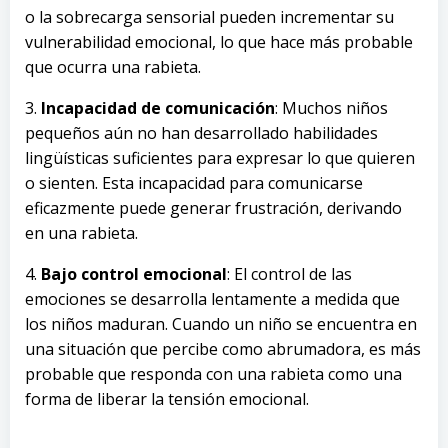
o la sobrecarga sensorial pueden incrementar su
vulnerabilidad emocional, lo que hace más probable
que ocurra una rabieta.
3.
Incapacidad de comunicación
: Muchos niños
pequeños aún no han desarrollado habilidades
lingüísticas suficientes para expresar lo que quieren
o sienten. Esta incapacidad para comunicarse
eficazmente puede generar frustración, derivando
en una rabieta.
4.
Bajo control emocional
: El control de las
emociones se desarrolla lentamente a medida que
los niños maduran. Cuando un niño se encuentra en
una situación que percibe como abrumadora, es más
probable que responda con una rabieta como una
forma de liberar la tensión emocional.