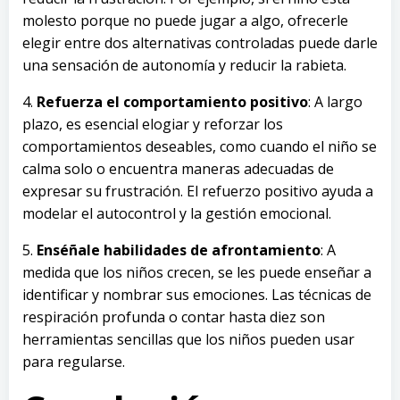
molesto porque no puede jugar a algo, ofrecerle
elegir entre dos alternativas controladas puede darle
una sensación de autonomía y reducir la rabieta.
4.
Refuerza el comportamiento positivo
: A largo
plazo, es esencial elogiar y reforzar los
comportamientos deseables, como cuando el niño se
calma solo o encuentra maneras adecuadas de
expresar su frustración. El refuerzo positivo ayuda a
modelar el autocontrol y la gestión emocional.
5.
Enséñale habilidades de afrontamiento
: A
medida que los niños crecen, se les puede enseñar a
identificar y nombrar sus emociones. Las técnicas de
respiración profunda o contar hasta diez son
herramientas sencillas que los niños pueden usar
para regularse.