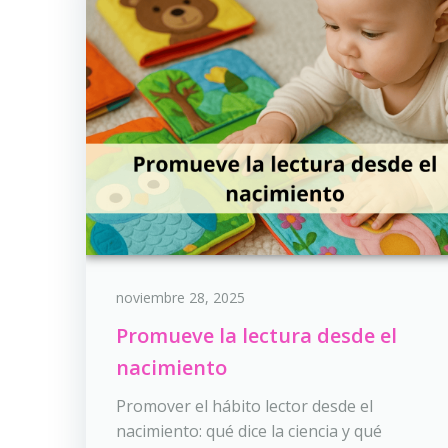
noviembre 28, 2025
Promueve la lectura desde el
nacimiento
Promover el hábito lector desde el
nacimiento: qué dice la ciencia y qué