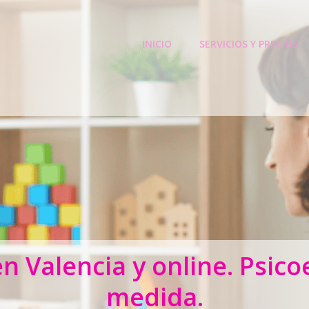
INICIO
SERVICIOS Y PRECIOS
 Valencia y online. Psic
medida.