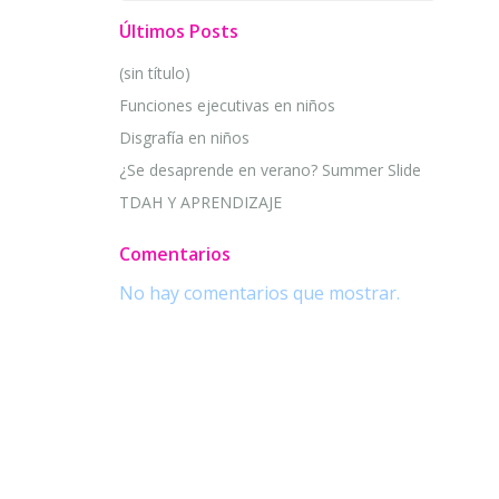
Últimos Posts
(sin título)
Funciones ejecutivas en niños
Disgrafía en niños
¿Se desaprende en verano? Summer Slide
TDAH Y APRENDIZAJE
Comentarios
No hay comentarios que mostrar.