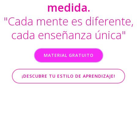
medida.
"Cada mente es diferente,
cada enseñanza única"
MATERIAL GRATUITO
¡DESCUBRE TU ESTILO DE APRENDIZAJE!