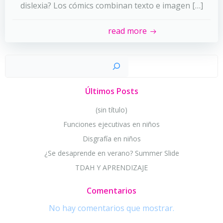
dislexia? Los cómics combinan texto e imagen […]
read more
Busc
Últimos Posts
(sin título)
Funciones ejecutivas en niños
Disgrafía en niños
¿Se desaprende en verano? Summer Slide
TDAH Y APRENDIZAJE
Comentarios
No hay comentarios que mostrar.