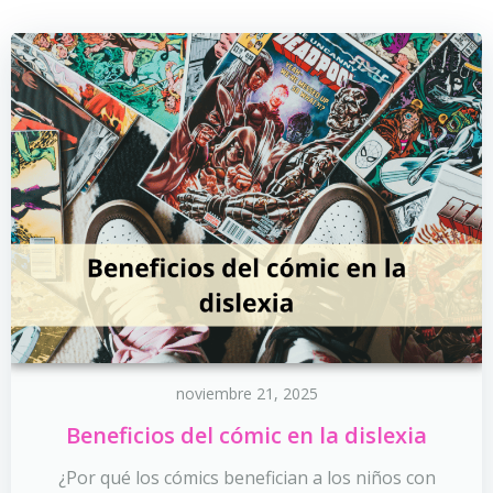
noviembre 21, 2025
Beneficios del cómic en la dislexia
¿Por qué los cómics benefician a los niños con