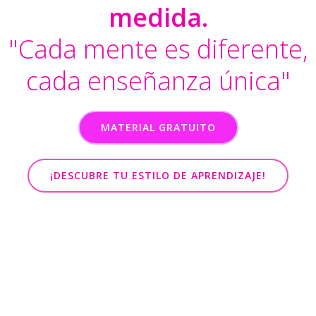
medida.
"Cada mente es diferente,
cada enseñanza única"
MATERIAL GRATUITO
¡DESCUBRE TU ESTILO DE APRENDIZAJE!