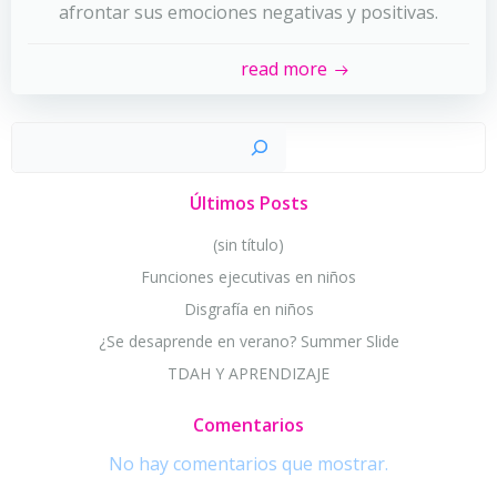
afrontar sus emociones negativas y positivas.
read more
Busc
Últimos Posts
(sin título)
Funciones ejecutivas en niños
Disgrafía en niños
¿Se desaprende en verano? Summer Slide
TDAH Y APRENDIZAJE
Comentarios
No hay comentarios que mostrar.