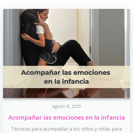
agosto 8, 2025
Acompañar las emociones en la infancia
Técnicas para acompañar a los niños y niñas para