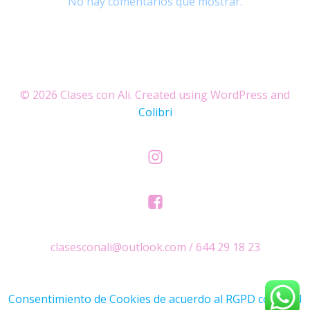
No hay comentarios que mostrar.
© 2026 Clases con Ali. Created using WordPress and
Colibri
clasesconali@outlook.com / 644 29 18 23
Consentimiento de Cookies de acuerdo al RGPD con Real