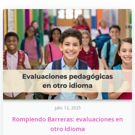
julio 12, 2025
Rompiendo Barreras: evaluaciones en
otro idioma