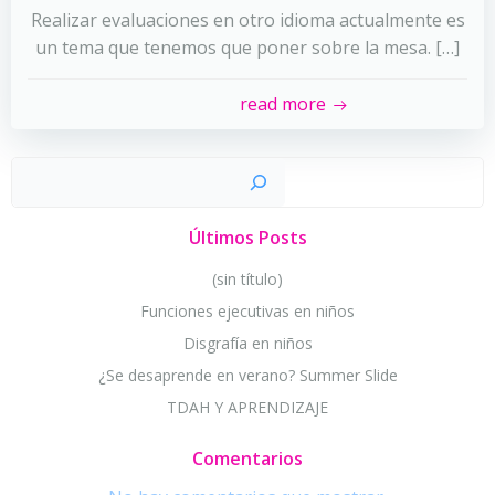
Realizar evaluaciones en otro idioma actualmente es
un tema que tenemos que poner sobre la mesa. […]
read more
Busc
Últimos Posts
(sin título)
Funciones ejecutivas en niños
Disgrafía en niños
¿Se desaprende en verano? Summer Slide
TDAH Y APRENDIZAJE
Comentarios