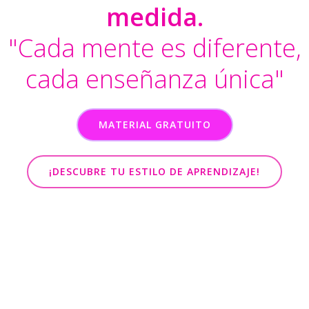
medida.
"Cada mente es diferente,
cada enseñanza única"
MATERIAL GRATUITO
¡DESCUBRE TU ESTILO DE APRENDIZAJE!