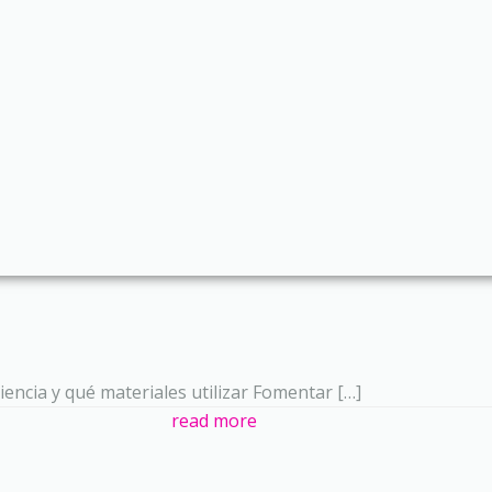
iencia y qué materiales utilizar Fomentar […]
read more