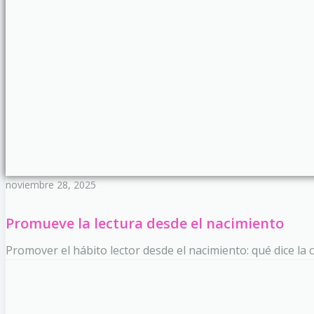
noviembre 28, 2025
Promueve la lectura desde el nacimiento
Promover el hábito lector desde el nacimiento: qué dice la c