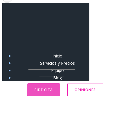
Inicio
Servicios y Precios
Equipo
Blog
PIDE CITA
OPINIONES