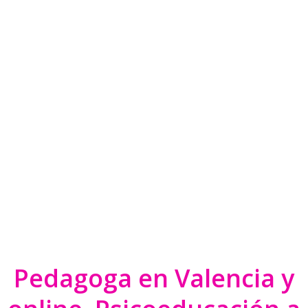
Pedagoga en Valencia y