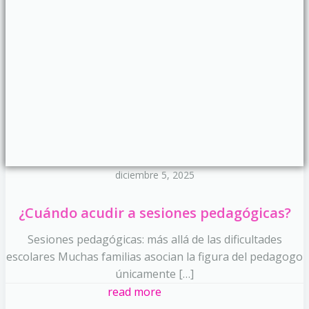
diciembre 5, 2025
¿Cuándo acudir a sesiones pedagógicas?
Sesiones pedagógicas: más allá de las dificultades
escolares Muchas familias asocian la figura del pedagogo
únicamente […]
read more