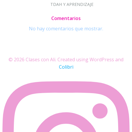
TDAH Y APRENDIZAJE
Comentarios
No hay comentarios que mostrar.
© 2026 Clases con Ali. Created using WordPress and
Colibri