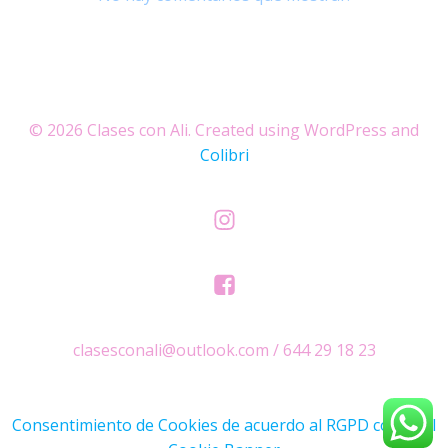
© 2026 Clases con Ali. Created using WordPress and
Colibri
clasesconali@outlook.com / 644 29 18 23
Consentimiento de Cookies de acuerdo al RGPD con Real