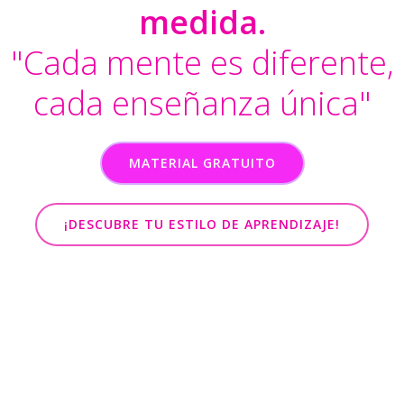
medida.
"Cada mente es diferente,
cada enseñanza única"
MATERIAL GRATUITO
¡DESCUBRE TU ESTILO DE APRENDIZAJE!