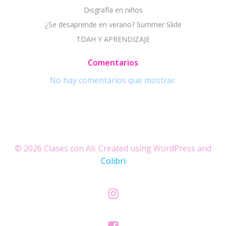
Disgrafía en niños
¿Se desaprende en verano? Summer Slide
TDAH Y APRENDIZAJE
Comentarios
No hay comentarios que mostrar.
© 2026 Clases con Ali. Created using WordPress and
Colibri