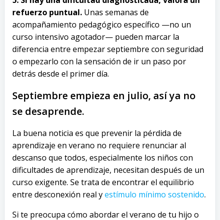
5. Si hay una dificultad diagnosticada, valora un
refuerzo puntual.
Unas semanas de
acompañamiento pedagógico específico —no un
curso intensivo agotador— pueden marcar la
diferencia entre empezar septiembre con seguridad
o empezarlo con la sensación de ir un paso por
detrás desde el primer día.
Septiembre empieza en julio, así ya no
se desaprende.
La buena noticia es que prevenir la pérdida de
aprendizaje en verano no requiere renunciar al
descanso que todos, especialmente los niños con
dificultades de aprendizaje, necesitan después de un
curso exigente. Se trata de encontrar el equilibrio
entre desconexión real y
estímulo mínimo sostenido
.
Si te preocupa cómo abordar el verano de tu hijo o