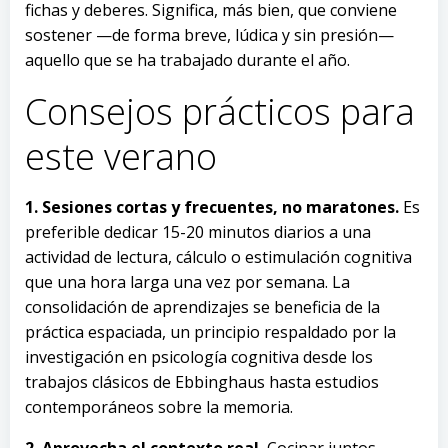
fichas y deberes. Significa, más bien, que conviene
sostener —de forma breve, lúdica y sin presión—
aquello que se ha trabajado durante el año.
Consejos prácticos para
este verano
1. Sesiones cortas y frecuentes, no maratones.
Es
preferible dedicar 15-20 minutos diarios a una
actividad de lectura, cálculo o estimulación cognitiva
que una hora larga una vez por semana. La
consolidación de aprendizajes se beneficia de la
práctica espaciada, un principio respaldado por la
investigación en psicología cognitiva desde los
trabajos clásicos de Ebbinghaus hasta estudios
contemporáneos sobre la memoria.