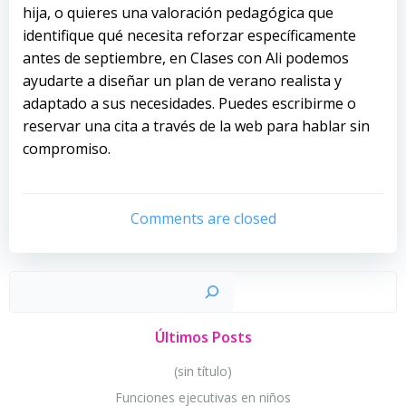
hija, o quieres una valoración pedagógica que
identifique qué necesita reforzar específicamente
antes de septiembre, en Clases con Ali podemos
ayudarte a diseñar un plan de verano realista y
adaptado a sus necesidades. Puedes escribirme o
reservar una cita a través de la web para hablar sin
compromiso.
Comments are closed
Busc
Últimos Posts
(sin título)
Funciones ejecutivas en niños