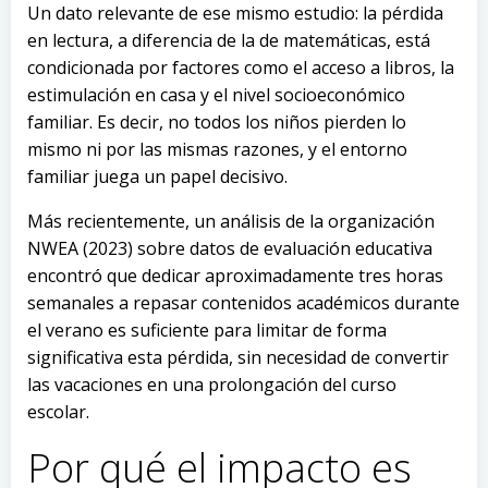
Un dato relevante de ese mismo estudio: la pérdida
en lectura, a diferencia de la de matemáticas, está
condicionada por factores como el acceso a libros, la
estimulación en casa y el nivel socioeconómico
familiar. Es decir, no todos los niños pierden lo
mismo ni por las mismas razones, y el entorno
familiar juega un papel decisivo.
Más recientemente, un análisis de la organización
NWEA (2023) sobre datos de evaluación educativa
encontró que dedicar aproximadamente tres horas
semanales a repasar contenidos académicos durante
el verano es suficiente para limitar de forma
significativa esta pérdida, sin necesidad de convertir
las vacaciones en una prolongación del curso
escolar.
Por qué el impacto es