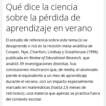
Qué dice la ciencia
sobre la pérdida de
aprendizaje en verano
El estudio de referencia sobre este tema (si se
desaprende o no) es la revisión meta-analítica de
Cooper, Nye, Charlton, Lindsay y Greathouse (1996),
publicada en
Review of Educational Research
, que
analizó 39 investigaciones distintas. Sus
conclusiones mostraron que, de media, el alumnado
pierde el equivalente a un mes de aprendizaje
durante el verano, con un impacto especialmente
marcado en matemáticas (hasta 2,6 meses de
retroceso), una materia que apenas se practica fuera
del contexto escolar.