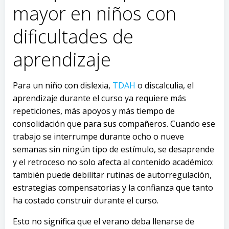
mayor en niños con
dificultades de
aprendizaje
Para un niño con dislexia,
TDAH
o discalculia, el
aprendizaje durante el curso ya requiere más
repeticiones, más apoyos y más tiempo de
consolidación que para sus compañeros. Cuando ese
trabajo se interrumpe durante ocho o nueve
semanas sin ningún tipo de estímulo, se desaprende
y el retroceso no solo afecta al contenido académico:
también puede debilitar rutinas de autorregulación,
estrategias compensatorias y la confianza que tanto
ha costado construir durante el curso.
Esto no significa que el verano deba llenarse de