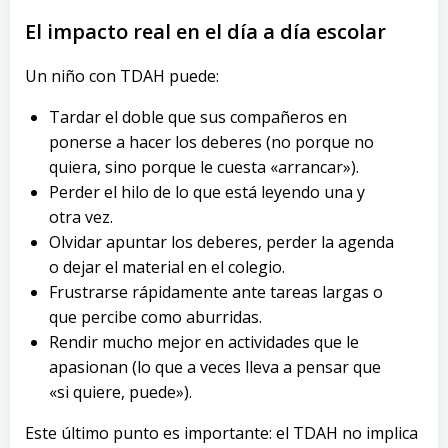
El impacto real en el día a día escolar
Un niño con TDAH puede:
Tardar el doble que sus compañeros en
ponerse a hacer los deberes (no porque no
quiera, sino porque le cuesta «arrancar»).
Perder el hilo de lo que está leyendo una y
otra vez.
Olvidar apuntar los deberes, perder la agenda
o dejar el material en el colegio.
Frustrarse rápidamente ante tareas largas o
que percibe como aburridas.
Rendir mucho mejor en actividades que le
apasionan (lo que a veces lleva a pensar que
«si quiere, puede»).
Este último punto es importante: el TDAH no implica