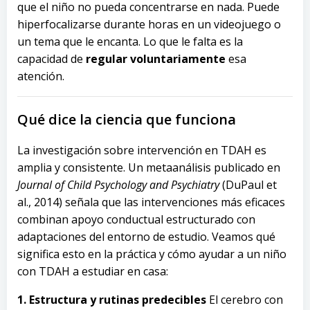
que el niño no pueda concentrarse en nada. Puede
hiperfocalizarse durante horas en un videojuego o
un tema que le encanta. Lo que le falta es la
capacidad de
regular voluntariamente
esa
atención.
Qué dice la ciencia que funciona
La investigación sobre intervención en TDAH es
amplia y consistente. Un metaanálisis publicado en
Journal of Child Psychology and Psychiatry
(DuPaul et
al., 2014) señala que las intervenciones más eficaces
combinan apoyo conductual estructurado con
adaptaciones del entorno de estudio. Veamos qué
significa esto en la práctica y cómo ayudar a un niño
con TDAH a estudiar en casa:
1. Estructura y rutinas predecibles
El cerebro con