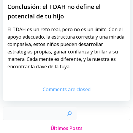
Conclusión: el TDAH no define el
potencial de tu hijo
El TDAH es un reto real, pero no es un límite. Con el
apoyo adecuado, la estructura correcta y una mirada
compasiva, estos niños pueden desarrollar
estrategias propias, ganar confianza y brillar a su
manera. Cada mente es diferente, y la nuestra es
encontrar la clave de la tuya.
Comments are closed
Busc
Últimos Posts