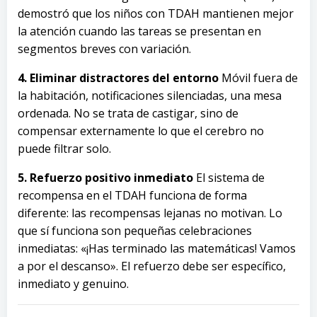
demostró que los niños con TDAH mantienen mejor
la atención cuando las tareas se presentan en
segmentos breves con variación.
4. Eliminar distractores del entorno
Móvil fuera de
la habitación, notificaciones silenciadas, una mesa
ordenada. No se trata de castigar, sino de
compensar externamente lo que el cerebro no
puede filtrar solo.
5. Refuerzo positivo inmediato
El sistema de
recompensa en el TDAH funciona de forma
diferente: las recompensas lejanas no motivan. Lo
que sí funciona son pequeñas celebraciones
inmediatas: «¡Has terminado las matemáticas! Vamos
a por el descanso». El refuerzo debe ser específico,
inmediato y genuino.