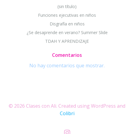
(sin título)
Funciones ejecutivas en niños
Disgrafía en niños
¿Se desaprende en verano? Summer Slide
TDAH Y APRENDIZAJE
Comentarios
No hay comentarios que mostrar.
© 2026 Clases con Ali. Created using WordPress and
Colibri