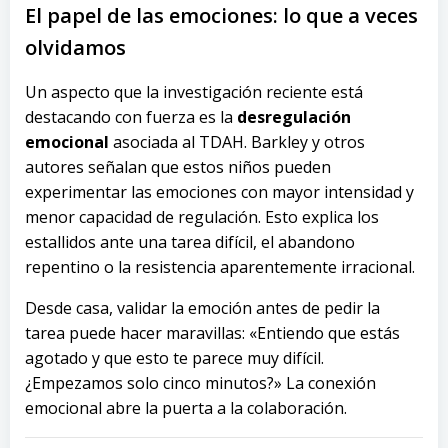
El papel de las emociones: lo que a veces
olvidamos
Un aspecto que la investigación reciente está
destacando con fuerza es la
desregulación
emocional
asociada al TDAH. Barkley y otros
autores señalan que estos niños pueden
experimentar las emociones con mayor intensidad y
menor capacidad de regulación. Esto explica los
estallidos ante una tarea difícil, el abandono
repentino o la resistencia aparentemente irracional.
Desde casa, validar la emoción antes de pedir la
tarea puede hacer maravillas: «Entiendo que estás
agotado y que esto te parece muy difícil.
¿Empezamos solo cinco minutos?» La conexión
emocional abre la puerta a la colaboración.