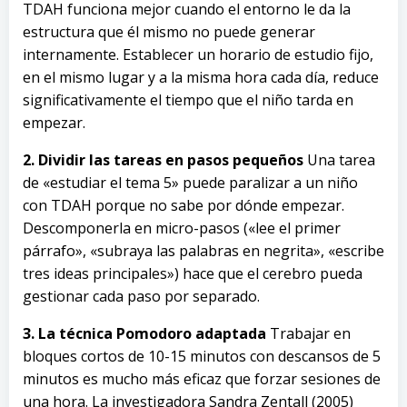
TDAH funciona mejor cuando el entorno le da la
estructura que él mismo no puede generar
internamente. Establecer un horario de estudio fijo,
en el mismo lugar y a la misma hora cada día, reduce
significativamente el tiempo que el niño tarda en
empezar.
2. Dividir las tareas en pasos pequeños
Una tarea
de «estudiar el tema 5» puede paralizar a un niño
con TDAH porque no sabe por dónde empezar.
Descomponerla en micro-pasos («lee el primer
párrafo», «subraya las palabras en negrita», «escribe
tres ideas principales») hace que el cerebro pueda
gestionar cada paso por separado.
3. La técnica Pomodoro adaptada
Trabajar en
bloques cortos de 10-15 minutos con descansos de 5
minutos es mucho más eficaz que forzar sesiones de
una hora. La investigadora Sandra Zentall (2005)