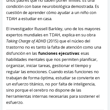
unos padres que no saben poner límites. Es una
condición con base neurobiológica demostrada. Es
cuestión de aprender cómo ayudar a un niño con
TDAH a estudiar en casa.
El investigador Russell Barkley, uno de los mayores
expertos mundiales en TDAH, explica en su obra
Taking Charge of ADHD
(2015) que el núcleo del
trastorno no es tanto la falta de atención como una
disfunción en las
funciones ejecutivas
: esas
habilidades mentales que nos permiten planificar,
organizar, iniciar tareas, gestionar el tiempo y
regular las emociones. Cuando estas funciones no
trabajan de forma óptima, estudiar se convierte en
un esfuerzo titánico, no por falta de inteligencia,
sino porque el cerebro no dispone de las
herramientas internas necesarias para sostener el
esfuerzo.