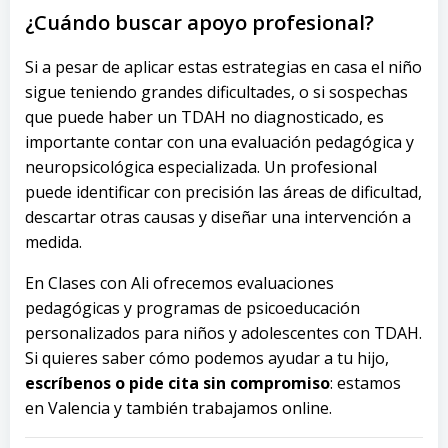
¿Cuándo buscar apoyo profesional?
Si a pesar de aplicar estas estrategias en casa el niño
sigue teniendo grandes dificultades, o si sospechas
que puede haber un TDAH no diagnosticado, es
importante contar con una evaluación pedagógica y
neuropsicológica especializada. Un profesional
puede identificar con precisión las áreas de dificultad,
descartar otras causas y diseñar una intervención a
medida.
En Clases con Ali ofrecemos evaluaciones
pedagógicas y programas de psicoeducación
personalizados para niños y adolescentes con TDAH.
Si quieres saber cómo podemos ayudar a tu hijo,
escríbenos o pide cita sin compromiso
: estamos
en Valencia y también trabajamos online.