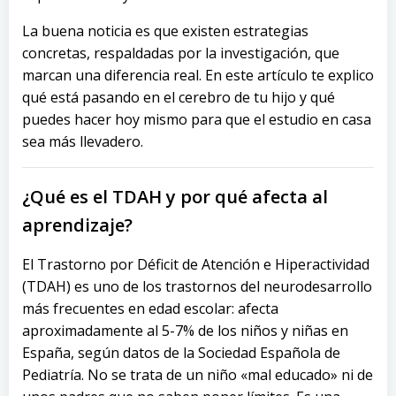
La buena noticia es que existen estrategias
concretas, respaldadas por la investigación, que
marcan una diferencia real. En este artículo te explico
qué está pasando en el cerebro de tu hijo y qué
puedes hacer hoy mismo para que el estudio en casa
sea más llevadero.
¿Qué es el TDAH y por qué afecta al
aprendizaje?
El Trastorno por Déficit de Atención e Hiperactividad
(TDAH) es uno de los trastornos del neurodesarrollo
más frecuentes en edad escolar: afecta
aproximadamente al 5-7% de los niños y niñas en
España, según datos de la Sociedad Española de
Pediatría. No se trata de un niño «mal educado» ni de