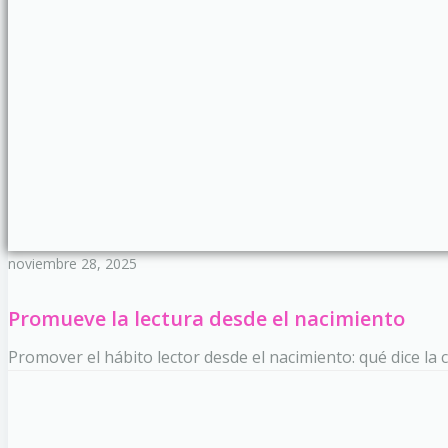
noviembre 28, 2025
Promueve la lectura desde el nacimiento
Promover el hábito lector desde el nacimiento: qué dice la c