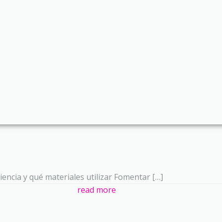
iencia y qué materiales utilizar Fomentar […]
read more