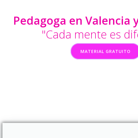
Pedagoga en Valencia y
"Cada mente es dif
MATERIAL GRATUITO