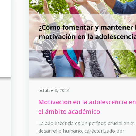
octubre 8, 2024
Motivación en la adolescencia e
el ámbito académico
La adolescencia es un período crucial en el
desarrollo humano, caracterizado por