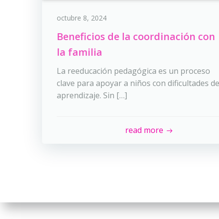
octubre 8, 2024
Beneficios de la coordinación con
la familia
La reeducación pedagógica es un proceso
clave para apoyar a niños con dificultades d
aprendizaje. Sin […]
read more