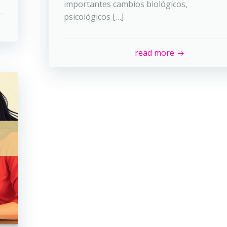
importantes cambios biológicos,
psicológicos […]
read more