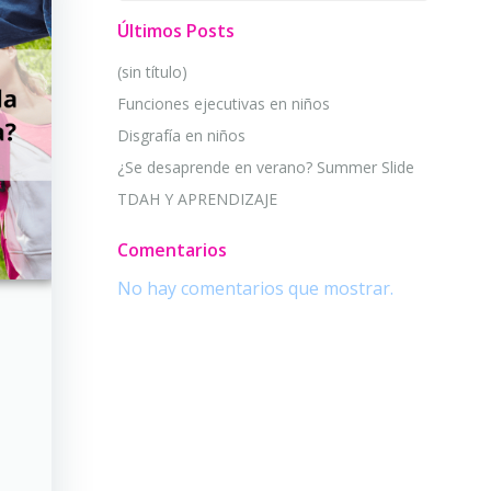
Últimos Posts
(sin título)
Funciones ejecutivas en niños
Disgrafía en niños
¿Se desaprende en verano? Summer Slide
TDAH Y APRENDIZAJE
Comentarios
No hay comentarios que mostrar.
n