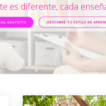
e es diferente, cada enseñ
IAL GRATUITO
¡DESCUBRE TU ESTILO DE APREN