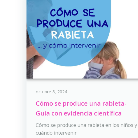
octubre 8, 2024
Cómo se produce una rabieta-
Guía con evidencia científica
Cómo se produce una rabieta en los niños y
cuándo intervenir