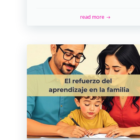
read more