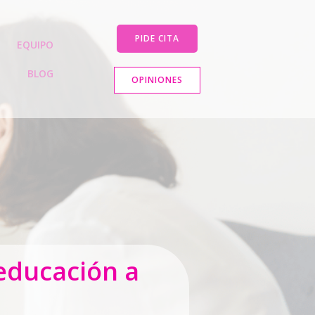
PIDE CITA
EQUIPO
BLOG
OPINIONES
oeducación a