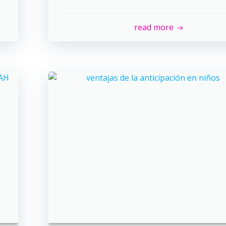
read more