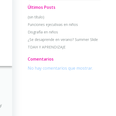
Últimos Posts
(sin título)
Funciones ejecutivas en niños
Disgrafía en niños
¿Se desaprende en verano? Summer Slide
TDAH Y APRENDIZAJE
Comentarios
No hay comentarios que mostrar.
y