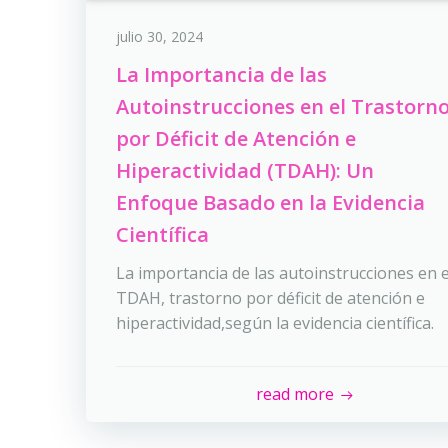
julio 30, 2024
La Importancia de las
Autoinstrucciones en el Trastorn
por Déficit de Atención e
Hiperactividad (TDAH): Un
Enfoque Basado en la Evidencia
Científica
La importancia de las autoinstrucciones en e
TDAH, trastorno por déficit de atención e
hiperactividad,según la evidencia científica.
read more