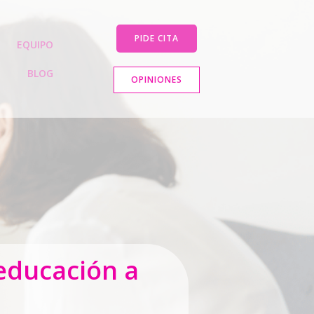
PIDE CITA
EQUIPO
BLOG
OPINIONES
oeducación a