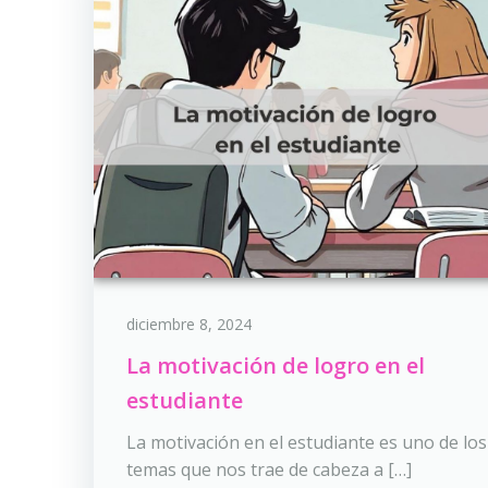
diciembre 8, 2024
La motivación de logro en el
estudiante
La motivación en el estudiante es uno de los
temas que nos trae de cabeza a […]