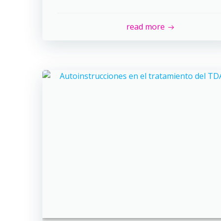
read more