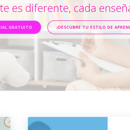
e es diferente, cada enseñ
IAL GRATUITO
¡DESCUBRE TU ESTILO DE APREN