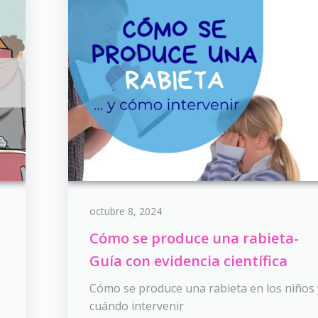
octubre 8, 2024
Cómo se produce una rabieta-
Guía con evidencia científica
Cómo se produce una rabieta en los niños 
cuándo intervenir