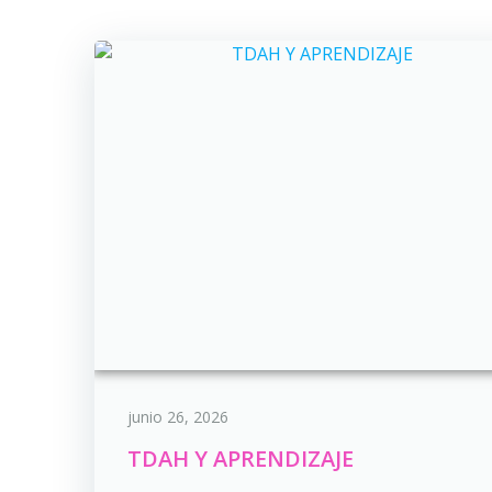
junio 26, 2026
TDAH Y APRENDIZAJE