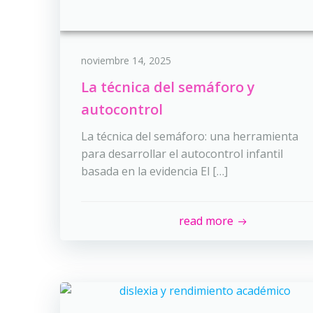
noviembre 14, 2025
La técnica del semáforo y
autocontrol
La técnica del semáforo: una herramienta
para desarrollar el autocontrol infantil
basada en la evidencia El […]
read more