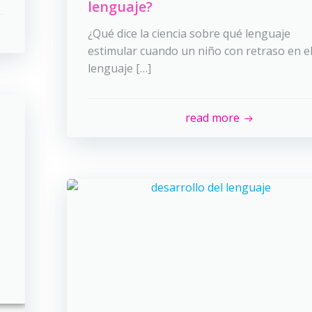
lenguaje?
¿Qué dice la ciencia sobre qué lenguaje
estimular cuando un niño con retraso en e
lenguaje […]
read more