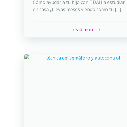
Cómo ayudar a tu hijo con TDAH a estudiar
en casa ¿Llevas meses viendo cómo tu […]
read more