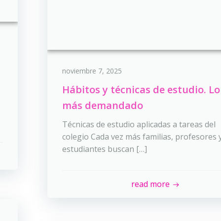
noviembre 7, 2025
Hábitos y técnicas de estudio. Lo
más demandado
Técnicas de estudio aplicadas a tareas del
colegio Cada vez más familias, profesores 
estudiantes buscan […]
read more