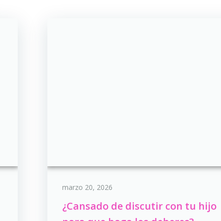
marzo 20, 2026
¿Cansado de discutir con tu hijo