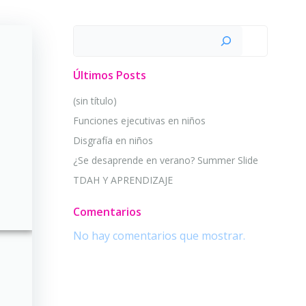
Buscar
Últimos Posts
(sin título)
Funciones ejecutivas en niños
Disgrafía en niños
¿Se desaprende en verano? Summer Slide
TDAH Y APRENDIZAJE
Comentarios
No hay comentarios que mostrar.