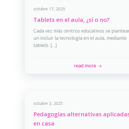
octubre 17, 2025
Tablets en el aula, ¿sí o no?
Cada vez más centros educativos se plantea
un incluir la tecnología en el aula, mediante
tablets. […]
read more
octubre 3, 2025
Pedagogías alternativas aplicada
en casa