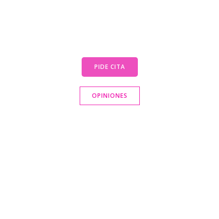
PIDE CITA
OPINIONES