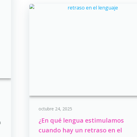
octubre 24, 2025
¿En qué lengua estimulamos
a
cuando hay un retraso en el