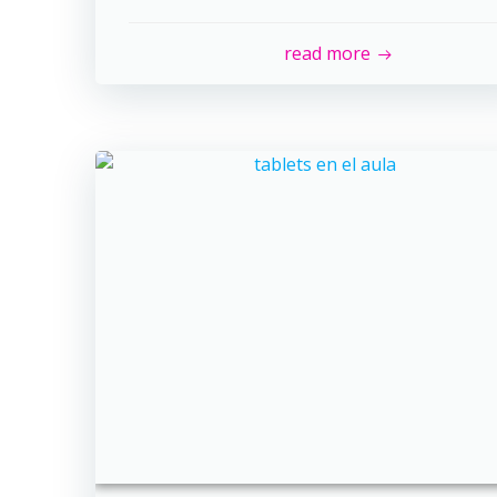
read more