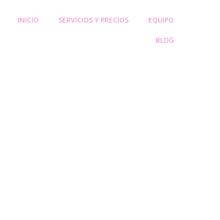
INICIO
SERVICIOS Y PRECIOS
EQUIPO
BLOG