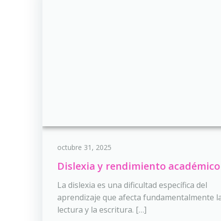
octubre 31, 2025
Dislexia y rendimiento académico
La dislexia es una dificultad específica del
aprendizaje que afecta fundamentalmente l
lectura y la escritura. […]